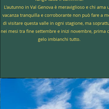
L'autunno in Val Genova è meraviglioso e chi ama 
vacanza tranquilla e corroborante non può fare a 
di visitare questa valle in ogni stagione, ma sopratt
nei mesi tra fine settembre e inizi novembre, prima c
gelo imbianchi tutto.