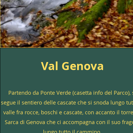
Val Genova
Partendo da Ponte Verde (casetta info del Parco), 
segue il sentiero delle cascate che si snoda lungo tut
valle fra rocce, boschi e cascate, con accanto il torr
Sarca di Genova che ci accompagna con il suo frag
lungo tutto il cammino.